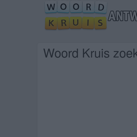
Woord Kruis zoek