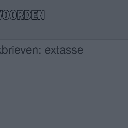
brieven: extasse