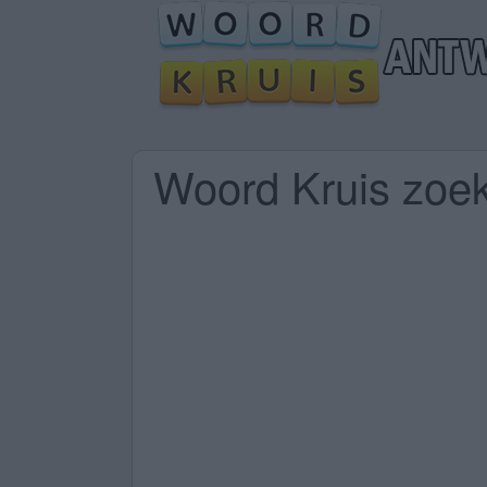
Woord Kruis zoek