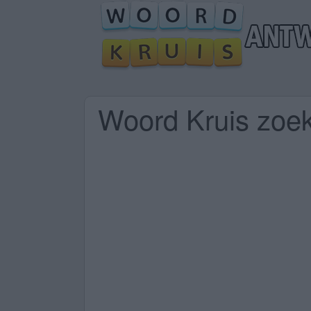
Woord Kruis zoek