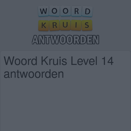
Woord Kruis Level 14
antwoorden