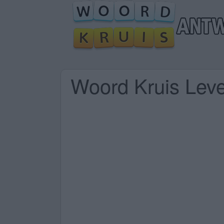
Woord Kruis Lev