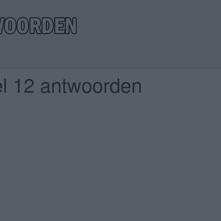
el 12 antwoorden