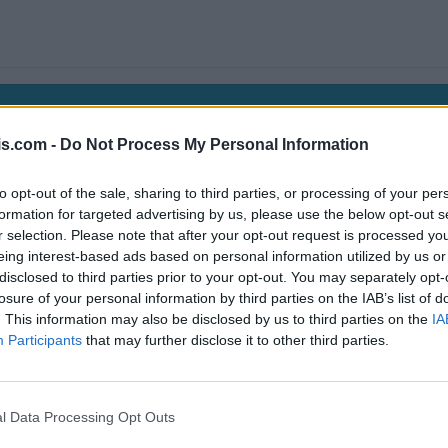
is.com -
Do Not Process My Personal Information
to opt-out of the sale, sharing to third parties, or processing of your per
formation for targeted advertising by us, please use the below opt-out s
rd:
r selection. Please note that after your opt-out request is processed y
eing interest-based ads based on personal information utilized by us or
disclosed to third parties prior to your opt-out. You may separately opt-
losure of your personal information by third parties on the IAB’s list of
. This information may also be disclosed by us to third parties on the
IA
Participants
that may further disclose it to other third parties.
l Data Processing Opt Outs