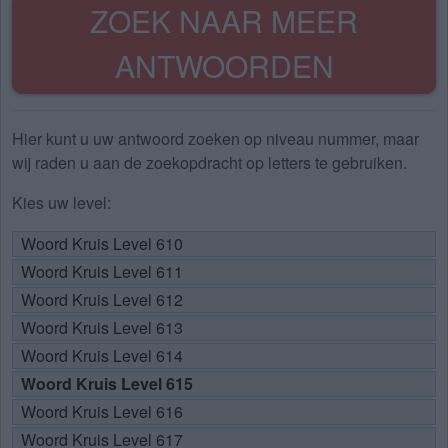
ZOEK NAAR MEER
ANTWOORDEN
Hier kunt u uw antwoord zoeken op niveau nummer, maar
wij raden u aan de zoekopdracht op letters te gebruiken.
Kies uw level:
Woord Kruis Level 610
Woord Kruis Level 611
Woord Kruis Level 612
Woord Kruis Level 613
Woord Kruis Level 614
Woord Kruis Level 615
Woord Kruis Level 616
Woord Kruis Level 617