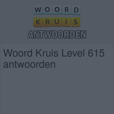
Woord Kruis Level 615
antwoorden