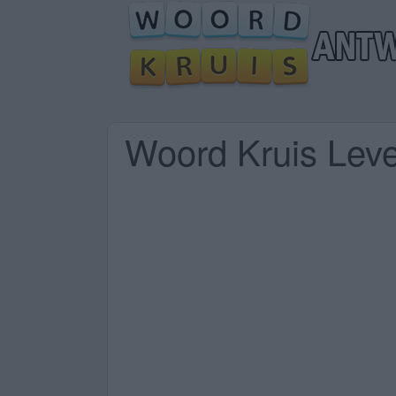
Woord Kruis Lev