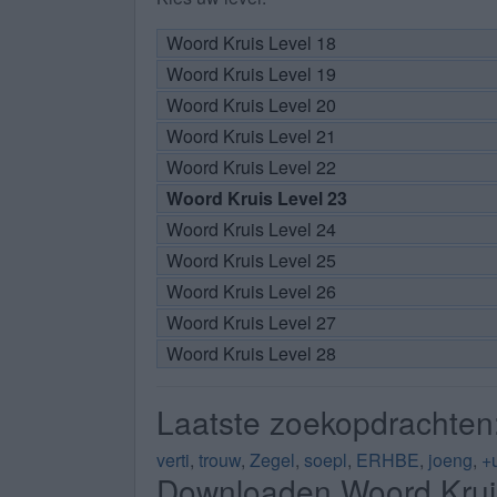
Woord Kruis Level 18
Woord Kruis Level 19
Woord Kruis Level 20
Woord Kruis Level 21
Woord Kruis Level 22
Woord Kruis Level 23
Woord Kruis Level 24
Woord Kruis Level 25
Woord Kruis Level 26
Woord Kruis Level 27
Woord Kruis Level 28
Laatste zoekopdrachten
verti
,
trouw
,
Zegel
,
soepl
,
ERHBE
,
joeng
,
+u
Downloaden Woord Krui