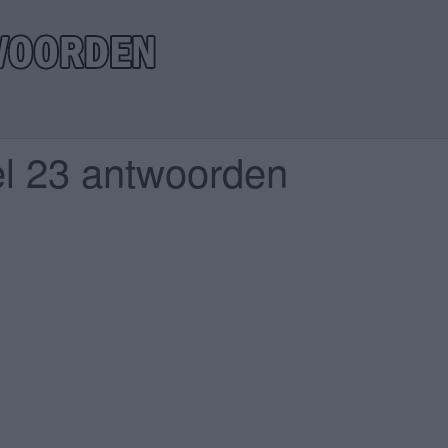
el 23 antwoorden