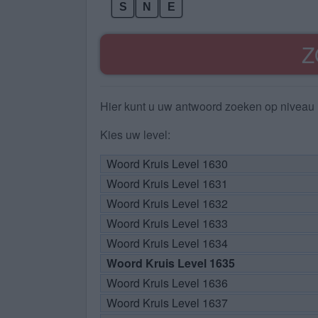
S
N
E
Z
Hier kunt u uw antwoord zoeken op niveau 
Kies uw level:
Woord Kruis Level 1630
Woord Kruis Level 1631
Woord Kruis Level 1632
Woord Kruis Level 1633
Woord Kruis Level 1634
Woord Kruis Level 1635
Woord Kruis Level 1636
Woord Kruis Level 1637