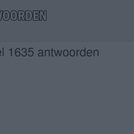
el 1635 antwoorden