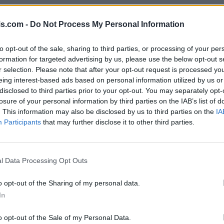
is.com -
Do Not Process My Personal Information
to opt-out of the sale, sharing to third parties, or processing of your per
formation for targeted advertising by us, please use the below opt-out s
r selection. Please note that after your opt-out request is processed y
eing interest-based ads based on personal information utilized by us or
disclosed to third parties prior to your opt-out. You may separately opt-
losure of your personal information by third parties on the IAB’s list of
. This information may also be disclosed by us to third parties on the
IA
Participants
that may further disclose it to other third parties.
l Data Processing Opt Outs
o opt-out of the Sharing of my personal data.
In
o opt-out of the Sale of my Personal Data.