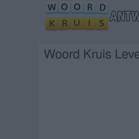
Woord Kruis Lev