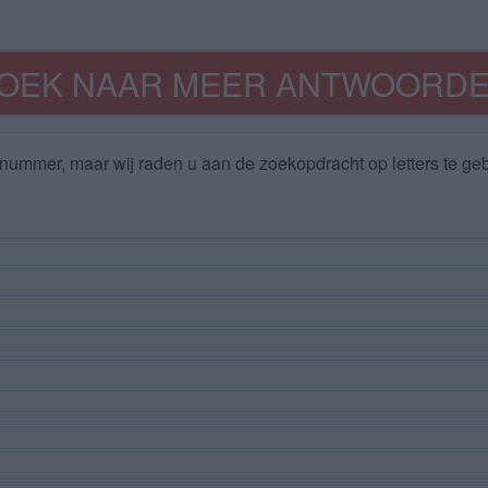
OEK NAAR MEER ANTWOORD
nummer, maar wij raden u aan de zoekopdracht op letters te geb