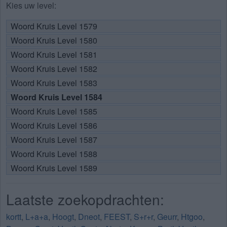
Kies uw level:
Woord Kruis Level 1579
Woord Kruis Level 1580
Woord Kruis Level 1581
Woord Kruis Level 1582
Woord Kruis Level 1583
Woord Kruis Level 1584
Woord Kruis Level 1585
Woord Kruis Level 1586
Woord Kruis Level 1587
Woord Kruis Level 1588
Woord Kruis Level 1589
Laatste zoekopdrachten:
kortt
,
L+a+a
,
Hoogt
,
Dneot
,
FEEST
,
S+r+r
,
Geurr
,
Htgoo
,