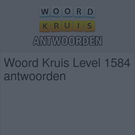
Woord Kruis Level 1584
antwoorden