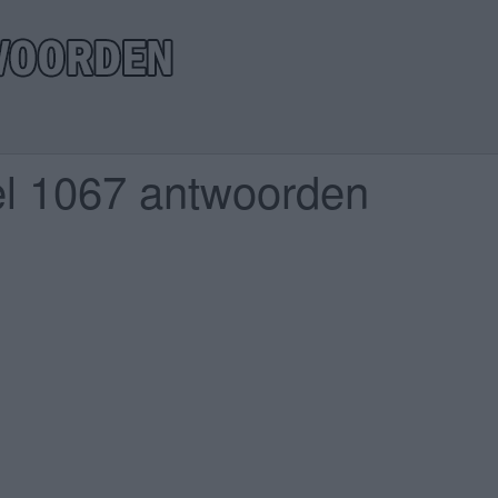
el 1067 antwoorden