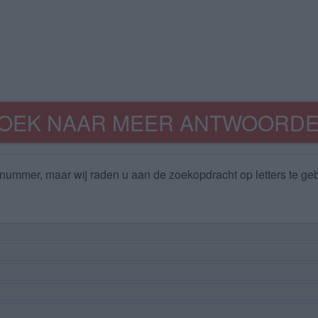
OEK NAAR MEER ANTWOORD
nummer, maar wij raden u aan de zoekopdracht op letters te geb