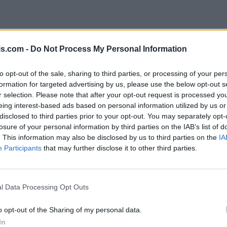
is.com -
Do Not Process My Personal Information
to opt-out of the sale, sharing to third parties, or processing of your per
formation for targeted advertising by us, please use the below opt-out s
r selection. Please note that after your opt-out request is processed y
eing interest-based ads based on personal information utilized by us or
disclosed to third parties prior to your opt-out. You may separately opt-
losure of your personal information by third parties on the IAB’s list of
. This information may also be disclosed by us to third parties on the
IA
Participants
that may further disclose it to other third parties.
l Data Processing Opt Outs
o opt-out of the Sharing of my personal data.
In