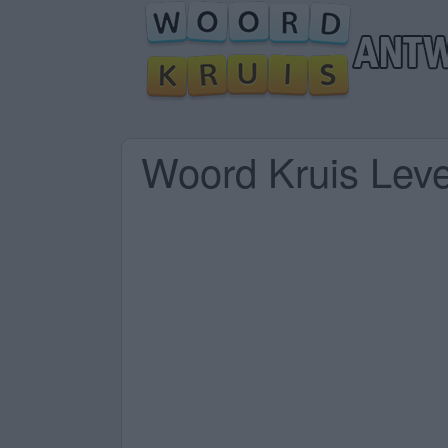
Woord Kruis Lev