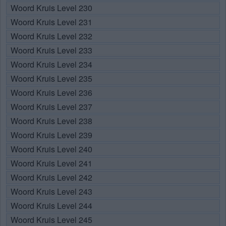
Woord Kruis Level 230
Woord Kruis Level 231
Woord Kruis Level 232
Woord Kruis Level 233
Woord Kruis Level 234
Woord Kruis Level 235
Woord Kruis Level 236
Woord Kruis Level 237
Woord Kruis Level 238
Woord Kruis Level 239
Woord Kruis Level 240
Woord Kruis Level 241
Woord Kruis Level 242
Woord Kruis Level 243
Woord Kruis Level 244
Woord Kruis Level 245