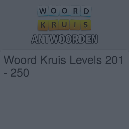
Woord Kruis Levels 201
- 250