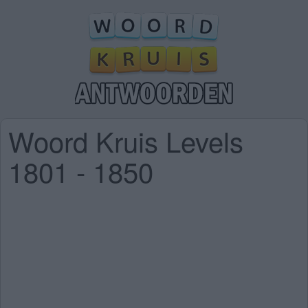
Woord Kruis Levels
1801 - 1850