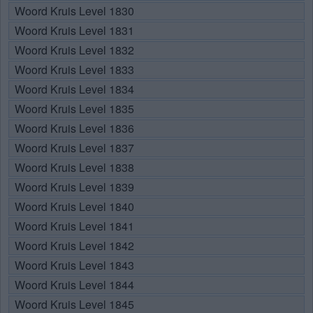
Woord Kruis Level 1830
Woord Kruis Level 1831
Woord Kruis Level 1832
Woord Kruis Level 1833
Woord Kruis Level 1834
Woord Kruis Level 1835
Woord Kruis Level 1836
Woord Kruis Level 1837
Woord Kruis Level 1838
Woord Kruis Level 1839
Woord Kruis Level 1840
Woord Kruis Level 1841
Woord Kruis Level 1842
Woord Kruis Level 1843
Woord Kruis Level 1844
Woord Kruis Level 1845